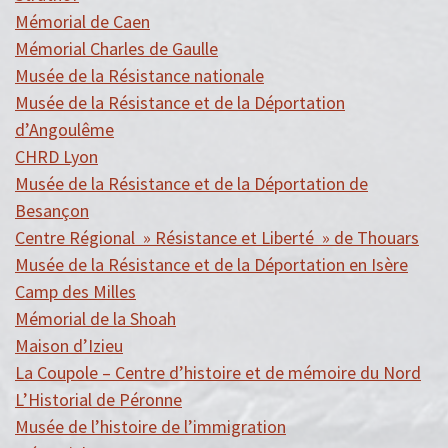
Mémorial de Caen
Mémorial Charles de Gaulle
Musée de la Résistance nationale
Musée de la Résistance et de la Déportation
d’Angoulême
CHRD Lyon
Musée de la Résistance et de la Déportation de
Besançon
Centre Régional » Résistance et Liberté » de Thouars
Musée de la Résistance et de la Déportation en Isère
Camp des Milles
Mémorial de la Shoah
Maison d’Izieu
La Coupole – Centre d’histoire et de mémoire du Nord
L’Historial de Péronne
Musée de l’histoire de l’immigration